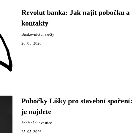
Revolut banka: Jak najít pobočku a
kontakty
Bankovnictví a účty
26. 05. 2026
Pobočky Lišky pro stavební spoření:
je najdete
Spoření a investice
25. 05. 2026