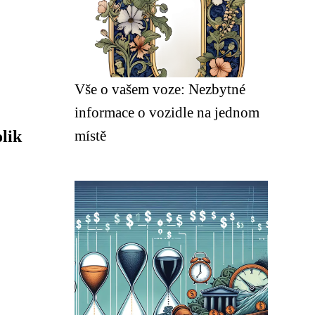
Vše o vašem voze: Nezbytné
informace o vozidle na jednom
lik
místě