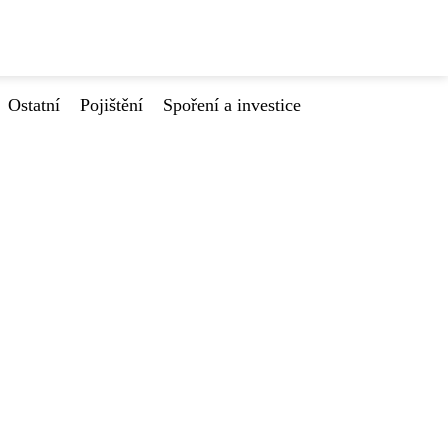
Ostatní
Pojištění
Spoření a investice