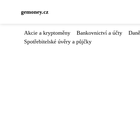
gemoney.cz
Akcie a kryptoměny
Bankovnictví a účty
Daně
Spotřebitelské úvěry a půjčky