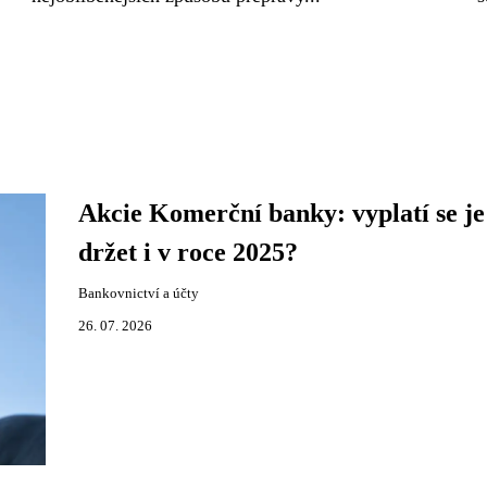
Akcie Komerční banky: vyplatí se je
držet i v roce 2025?
Bankovnictví a účty
26. 07. 2026