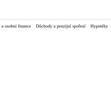
 a osobní finance
Důchody a penzijní spoření
Hypotéky